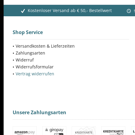
Kostenloser Versand ab € 50,- Bestellwert
Shop Service
Versandkosten & Lieferzeiten
Zahlungsarten
Widerruf
Widerrufsformular
Vertrag widerrufen
Unsere Zahlungsarten