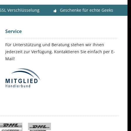
 SSL Verschlüsselung
Geschenke für echte Geeks
Service
Für Unterstützung und Beratung stehen wir Ihnen
jederzeit zur Verfügung. Kontaktieren Sie einfach per E-
Mail!