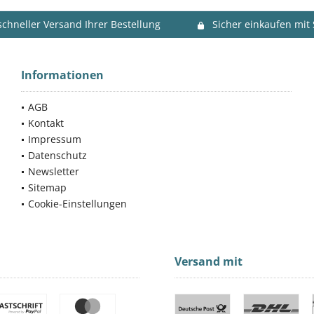
schneller Versand Ihrer Bestellung
Sicher einkaufen mit
Informationen
AGB
Kontakt
Impressum
Datenschutz
Newsletter
Sitemap
Cookie-Einstellungen
Versand mit