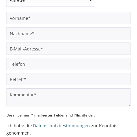
Die mit einem * markierten Felder sind Pflichtfelder.
Ich habe die
Datenschutzbestimmungen
zur Kenntnis
genommen.