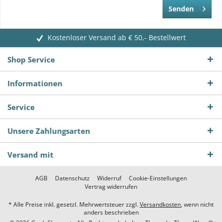
Senden
Kostenloser Versand ab € 50,- Bestellwert
Shop Service
Informationen
Service
Unsere Zahlungsarten
Versand mit
AGB
Datenschutz
Widerruf
Cookie-Einstellungen
Vertrag widerrufen
* Alle Preise inkl. gesetzl. Mehrwertsteuer zzgl.
Versandkosten
, wenn nicht
anders beschrieben