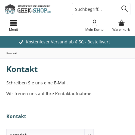
Menü
Mein Konto
Warenkorb
Kostenloser Versand ab € 50,- Bestellwert
Kontakt
Kontakt
Schreiben Sie uns eine E-Mail.
Wir freuen uns auf Ihre Kontaktaufnahme.
Kontakt