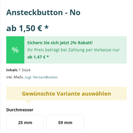
Ansteckbutton - No
ab 1,50 € *
Sichern Sie sich jetzt 2% Rabatt!
Ihr Preis beträgt bei Zahlung per Vorkasse nur
ab 1,47 € *
Inhalt:
1 Stück
inkl. MwSt.
zzgl. Versandkosten
Gewünschte Variante auswählen
Durchmesser
25 mm
59 mm