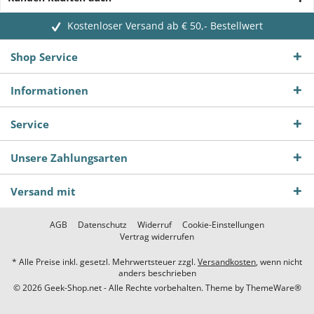
Kostenloser Versand ab € 50,- Bestellwert
Shop Service
Informationen
Service
Unsere Zahlungsarten
Versand mit
AGB
Datenschutz
Widerruf
Cookie-Einstellungen
Vertrag widerrufen
* Alle Preise inkl. gesetzl. Mehrwertsteuer zzgl.
Versandkosten
, wenn nicht
anders beschrieben
© 2026 Geek-Shop.net - Alle Rechte vorbehalten. Theme by
ThemeWare®