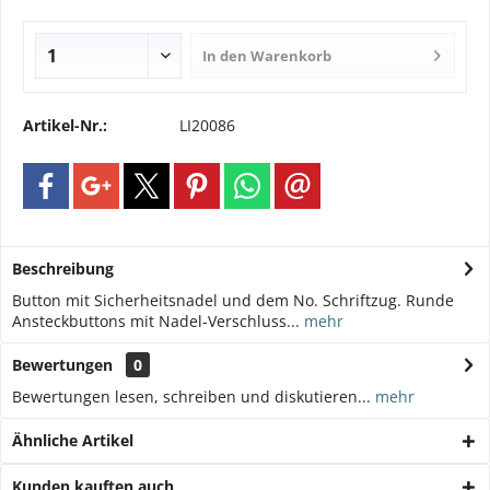
In den
Warenkorb
Artikel-Nr.:
LI20086
Beschreibung
Button mit Sicherheitsnadel und dem No. Schriftzug. Runde
Ansteckbuttons mit Nadel-Verschluss...
mehr
Bewertungen
0
Bewertungen lesen, schreiben und diskutieren...
mehr
Ähnliche Artikel
Kunden kauften auch