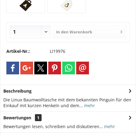
In den
Warenkorb
Artikel-Nr.:
LI19976
Beschreibung
Die Linux Baumwolltasche mit dem bekannten Pinguin für den
Einkauf mit kurzen Henkeln und dem...
mehr
Bewertungen
1
Bewertungen lesen, schreiben und diskutieren...
mehr