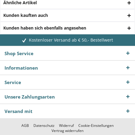
Ähnliche Artikel
Kunden kauften auch
Kunden haben sich ebenfalls angesehen
Kostenloser Versand ab € 50,- Bestellwert
Shop Service
Informationen
Service
Unsere Zahlungsarten
Versand mit
AGB
Datenschutz
Widerruf
Cookie-Einstellungen
Vertrag widerrufen