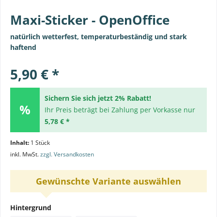
Maxi-Sticker - OpenOffice
natürlich wetterfest, temperaturbeständig und stark
haftend
5,90 € *
Sichern Sie sich jetzt 2% Rabatt!
Ihr Preis beträgt bei Zahlung per Vorkasse nur
5,78 € *
Inhalt:
1 Stück
inkl. MwSt.
zzgl. Versandkosten
Gewünschte Variante auswählen
Hintergrund