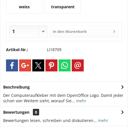
weiss
transparent
In den
Warenkorb
Artikel-Nr.:
LI18709
Beschreibung
Der Computeraufkleber mit dem OpenOffice Logo. Damit jeder
schon von Weitem sieht, worauf Sie...
mehr
Bewertungen
0
Bewertungen lesen, schreiben und diskutieren...
mehr