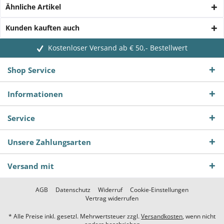
Ähnliche Artikel
Kunden kauften auch
Kostenloser Versand ab € 50,- Bestellwert
Shop Service
Informationen
Service
Unsere Zahlungsarten
Versand mit
AGB
Datenschutz
Widerruf
Cookie-Einstellungen
Vertrag widerrufen
* Alle Preise inkl. gesetzl. Mehrwertsteuer zzgl.
Versandkosten
, wenn nicht