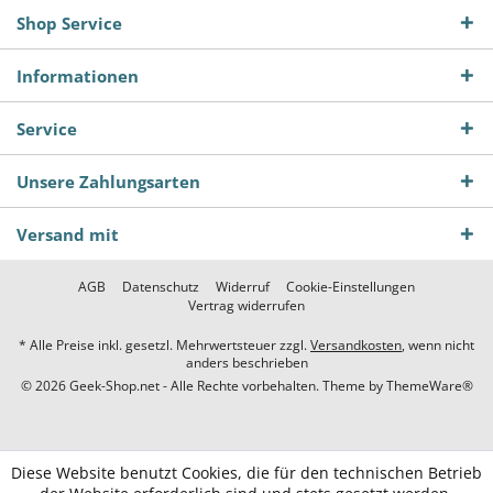
Shop Service
Informationen
Service
Unsere Zahlungsarten
Versand mit
AGB
Datenschutz
Widerruf
Cookie-Einstellungen
Vertrag widerrufen
* Alle Preise inkl. gesetzl. Mehrwertsteuer zzgl.
Versandkosten
, wenn nicht
anders beschrieben
© 2026 Geek-Shop.net - Alle Rechte vorbehalten. Theme by
ThemeWare®
Diese Website benutzt Cookies, die für den technischen Betrieb