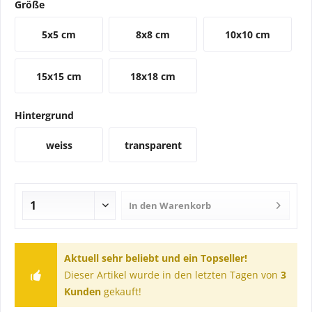
Größe
5x5 cm
8x8 cm
10x10 cm
15x15 cm
18x18 cm
Hintergrund
weiss
transparent
In den
Warenkorb
Aktuell sehr beliebt und ein Topseller!
Dieser Artikel wurde in den letzten Tagen von
3
Kunden
gekauft!