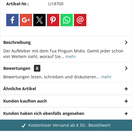
Artikel-Nr.:
LI18700
Beschreibung
Der Aufkleber mit dem Tux Pinguin Motiv. Damit jeder schon
von Weitem sieht, worauf Sie...
mehr
Bewertungen
8
Bewertungen lesen, schreiben und diskutieren...
mehr
Ähnliche Artikel
Kunden kauften auch
Kunden haben sich ebenfalls angesehen
Kostenloser Versand ab € 50,- Bestellwert