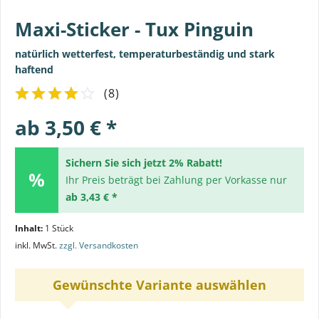
Maxi-Sticker - Tux Pinguin
natürlich wetterfest, temperaturbeständig und stark
haftend
(
8
)
ab 3,50 € *
Sichern Sie sich jetzt 2% Rabatt!
Ihr Preis beträgt bei Zahlung per Vorkasse nur
ab 3,43 € *
Inhalt:
1 Stück
inkl. MwSt.
zzgl. Versandkosten
Gewünschte Variante auswählen