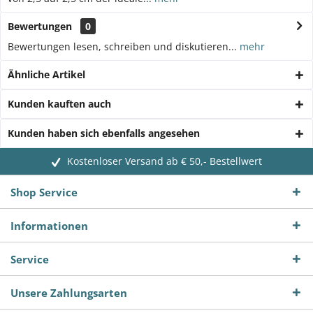
Bewertungen
0
Bewertungen lesen, schreiben und diskutieren...
mehr
Ähnliche Artikel
Kunden kauften auch
Kunden haben sich ebenfalls angesehen
Kostenloser Versand ab € 50,- Bestellwert
Shop Service
Informationen
Service
Unsere Zahlungsarten