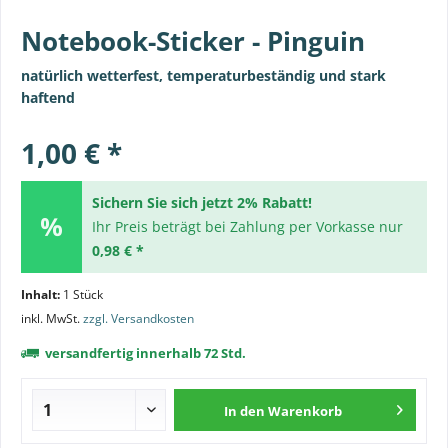
Notebook-Sticker - Pinguin
natürlich wetterfest, temperaturbeständig und stark
haftend
1,00 € *
Sichern Sie sich jetzt 2% Rabatt!
Ihr Preis beträgt bei Zahlung per Vorkasse nur
0,98 € *
Inhalt:
1 Stück
inkl. MwSt.
zzgl. Versandkosten
versandfertig innerhalb 72 Std.
In den
Warenkorb