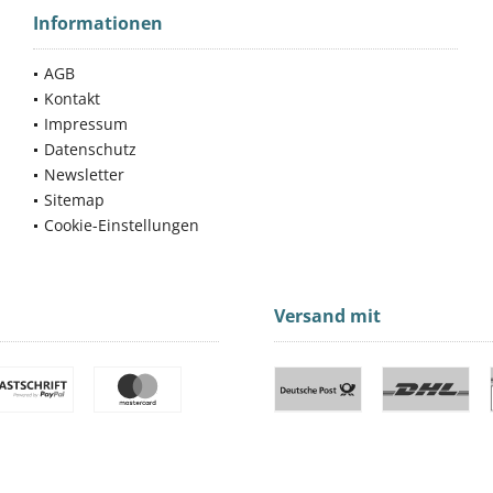
Informationen
AGB
Kontakt
Impressum
Datenschutz
Newsletter
Sitemap
Cookie-Einstellungen
Versand mit