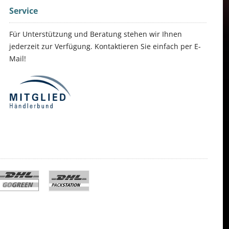
Service
Für Unterstützung und Beratung stehen wir Ihnen
jederzeit zur Verfügung. Kontaktieren Sie einfach per E-
Mail!