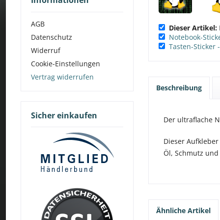
Informationen
AGB
Dieser Artikel:
Datenschutz
Notebook-Sticke
Tasten-Sticker 
Widerruf
Cookie-Einstellungen
Vertrag widerrufen
Beschreibung
Sicher einkaufen
Der ultraflache N
Dieser Aufkleber
Öl, Schmutz und
Ähnliche Artikel