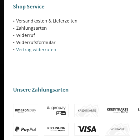
Shop Service
Versandkosten & Lieferzeiten
Zahlungsarten
Widerruf
Widerrufsformular
Vertrag widerrufen
Unsere Zahlungsarten