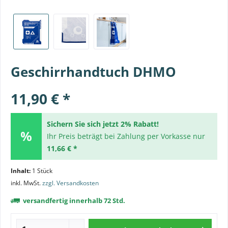
Geschirrhandtuch DHMO
11,90 € *
Sichern Sie sich jetzt 2% Rabatt!
Ihr Preis beträgt bei Zahlung per Vorkasse nur
11,66 € *
Inhalt:
1 Stück
inkl. MwSt.
zzgl. Versandkosten
versandfertig innerhalb 72 Std.