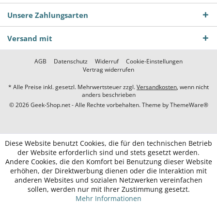
Unsere Zahlungsarten
Versand mit
AGB
Datenschutz
Widerruf
Cookie-Einstellungen
Vertrag widerrufen
* Alle Preise inkl. gesetzl. Mehrwertsteuer zzgl.
Versandkosten
, wenn nicht
anders beschrieben
© 2026 Geek-Shop.net - Alle Rechte vorbehalten. Theme by
ThemeWare®
Diese Website benutzt Cookies, die für den technischen Betrieb
der Website erforderlich sind und stets gesetzt werden.
Andere Cookies, die den Komfort bei Benutzung dieser Website
erhöhen, der Direktwerbung dienen oder die Interaktion mit
anderen Websites und sozialen Netzwerken vereinfachen
sollen, werden nur mit Ihrer Zustimmung gesetzt.
Mehr Informationen