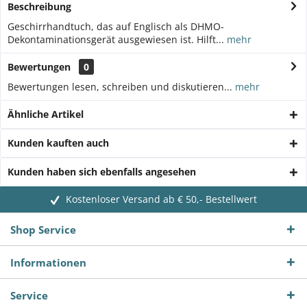
Beschreibung
Geschirrhandtuch, das auf Englisch als DHMO-
Dekontaminationsgerät ausgewiesen ist. Hilft...
mehr
Bewertungen
0
Bewertungen lesen, schreiben und diskutieren...
mehr
Ähnliche Artikel
Kunden kauften auch
Kunden haben sich ebenfalls angesehen
Kostenloser Versand ab € 50,- Bestellwert
Shop Service
Informationen
Service