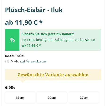
Plüsch-Eisbär - Iluk
ab 11,90 € *
Sichern Sie sich jetzt 2% Rabatt!
Ihr Preis beträgt bei Zahlung per Vorkasse nur
ab 11,66 € *
Inhalt:
1 Stück
inkl. MwSt.
zzgl. Versandkosten
Gewünschte Variante auswählen
Größe
13cm
20cm
27cm