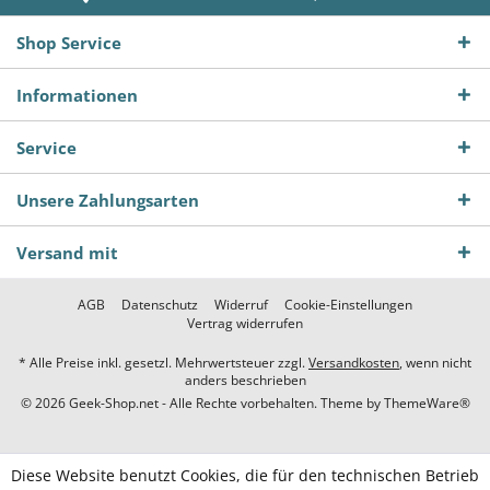
Shop Service
Informationen
Service
Unsere Zahlungsarten
Versand mit
AGB
Datenschutz
Widerruf
Cookie-Einstellungen
Vertrag widerrufen
* Alle Preise inkl. gesetzl. Mehrwertsteuer zzgl.
Versandkosten
, wenn nicht
anders beschrieben
© 2026 Geek-Shop.net - Alle Rechte vorbehalten. Theme by
ThemeWare®
Diese Website benutzt Cookies, die für den technischen Betrieb