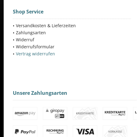
Shop Service
Versandkosten & Lieferzeiten
Zahlungsarten
Widerruf
Widerrufsformular
Vertrag widerrufen
Unsere Zahlungsarten