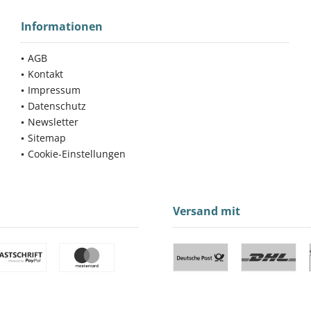
Informationen
AGB
Kontakt
Impressum
Datenschutz
Newsletter
Sitemap
Cookie-Einstellungen
Versand mit