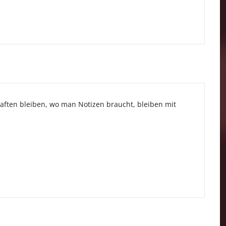
l haften bleiben, wo man Notizen braucht, bleiben mit