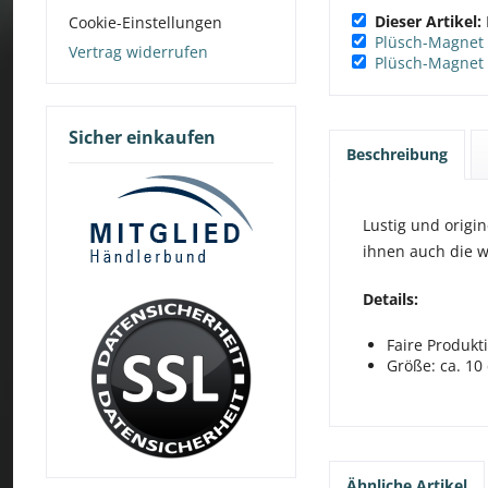
Dieser Artikel:
Cookie-Einstellungen
Plüsch-Magnet 
Vertrag widerrufen
Plüsch-Magnet 
Sicher einkaufen
Beschreibung
Lustig und origin
ihnen auch die w
Details:
Faire Produkt
Größe: ca. 10
Ähnliche Artikel