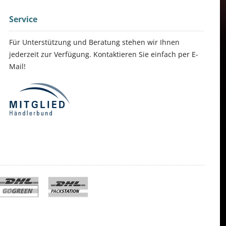
Service
Für Unterstützung und Beratung stehen wir Ihnen
jederzeit zur Verfügung. Kontaktieren Sie einfach per E-
Mail!