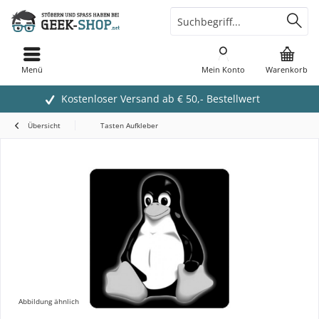
Menü
Mein Konto
Warenkorb
Kostenloser Versand ab € 50,- Bestellwert
Übersicht
Tasten Aufkleber
Abbildung ähnlich