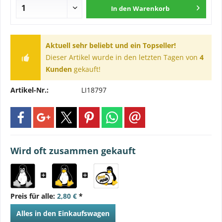
In den
Warenkorb
Aktuell sehr beliebt und ein Topseller!
Dieser Artikel wurde in den letzten Tagen von
4
Kunden
gekauft!
Artikel-Nr.:
LI18797
Wird oft zusammen gekauft
Preis für alle:
2,80 €
*
Alles in den Einkaufswagen