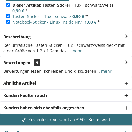
Dieser Artikel:
Tasten-Sticker - Tux - schwarz/weiss
0,90 €
*
Tasten-Sticker - Tux - schwarz
0,90 €
*
Notebook-Sticker - Linux inside Nr.1
1,00 €
*
Beschreibung
Der ultraflache Tasten-Sticker - Tux - schwarz/weiss deckt mit
einer Größe von 1,2 x 1,2cm das...
mehr
Bewertungen
9
Bewertungen lesen, schreiben und diskutieren...
mehr
Ähnliche Artikel
Kunden kauften auch
Kunden haben sich ebenfalls angesehen
Kostenloser Versand ab € 50,- Bestellwert