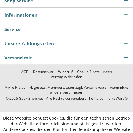
Shop Service
Informationen
Service
Unsere Zahlungsarten
Versand mit
AGB
Datenschutz
Widerruf
Cookie-Einstellungen
Vertrag widerrufen
* Alle Preise inkl. gesetzl. Mehrwertsteuer zzgl.
Versandkosten
, wenn nicht
anders beschrieben
© 2026 Geek-Shop.net - Alle Rechte vorbehalten. Theme by
ThemeWare®
Diese Website benutzt Cookies, die für den technischen Betrieb
der Website erforderlich sind und stets gesetzt werden.
Andere Cookies, die den Komfort bei Benutzung dieser Website