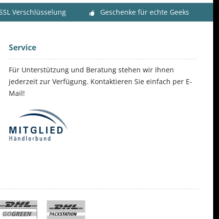
 SSL Verschlüsselung
Geschenke für echte Geeks
Service
Für Unterstützung und Beratung stehen wir Ihnen
jederzeit zur Verfügung. Kontaktieren Sie einfach per E-
Mail!