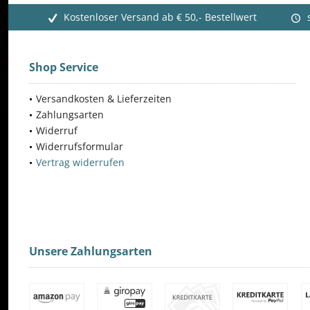
Kostenloser Versand ab € 50,- Bestellwert
Shop Service
Versandkosten & Lieferzeiten
Zahlungsarten
Widerruf
Widerrufsformular
Vertrag widerrufen
Unsere Zahlungsarten