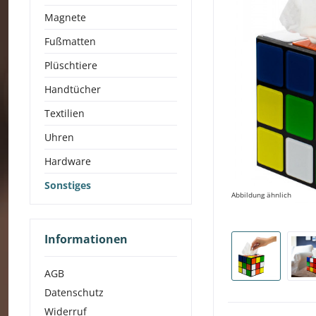
Magnete
Fußmatten
Plüschtiere
Handtücher
Textilien
Uhren
Hardware
Sonstiges
Abbildung ähnlich
Informationen
AGB
Datenschutz
Widerruf