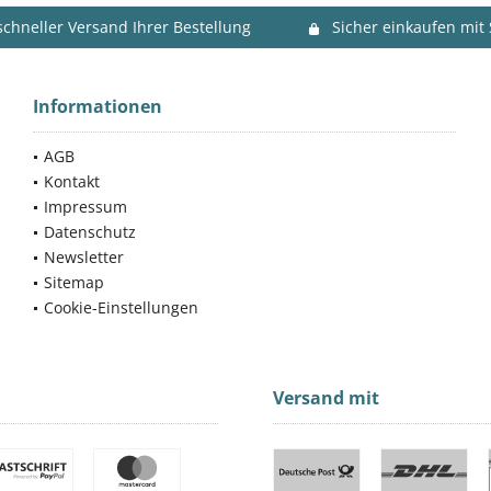
schneller Versand Ihrer Bestellung
Sicher einkaufen mit
Informationen
AGB
Kontakt
Impressum
Datenschutz
Newsletter
Sitemap
Cookie-Einstellungen
Versand mit