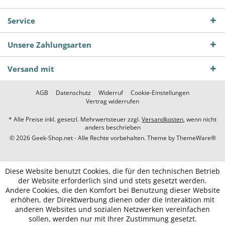
Service
Unsere Zahlungsarten
Versand mit
AGB
Datenschutz
Widerruf
Cookie-Einstellungen
Vertrag widerrufen
* Alle Preise inkl. gesetzl. Mehrwertsteuer zzgl.
Versandkosten
, wenn nicht
anders beschrieben
© 2026 Geek-Shop.net - Alle Rechte vorbehalten. Theme by
ThemeWare®
Diese Website benutzt Cookies, die für den technischen Betrieb
der Website erforderlich sind und stets gesetzt werden.
Andere Cookies, die den Komfort bei Benutzung dieser Website
erhöhen, der Direktwerbung dienen oder die Interaktion mit
anderen Websites und sozialen Netzwerken vereinfachen
sollen, werden nur mit Ihrer Zustimmung gesetzt.