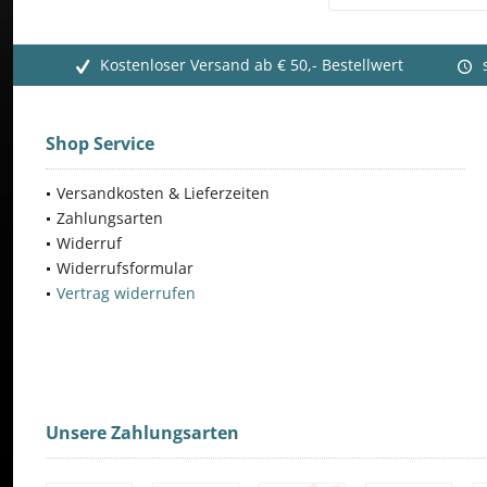
Kostenloser Versand ab € 50,- Bestellwert
Shop Service
Versandkosten & Lieferzeiten
Zahlungsarten
Widerruf
Widerrufsformular
Vertrag widerrufen
Unsere Zahlungsarten