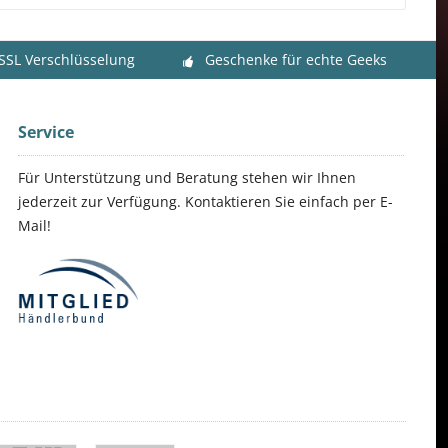
 SSL Verschlüsselung
Geschenke für echte Geeks
Service
Für Unterstützung und Beratung stehen wir Ihnen
jederzeit zur Verfügung. Kontaktieren Sie einfach per E-
Mail!