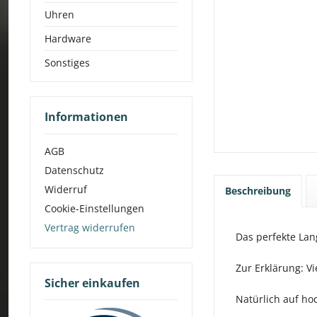
Uhren
Hardware
Sonstiges
Informationen
AGB
Datenschutz
Widerruf
Beschreibung
Cookie-Einstellungen
Vertrag widerrufen
Das perfekte Lan
Zur Erklärung: Vi
Sicher einkaufen
Natürlich auf ho