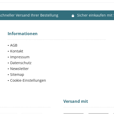
schneller Versand Ihrer Bestellung
Sicher einkaufen mit
Informationen
AGB
Kontakt
Impressum
Datenschutz
Newsletter
Sitemap
Cookie-Einstellungen
Versand mit