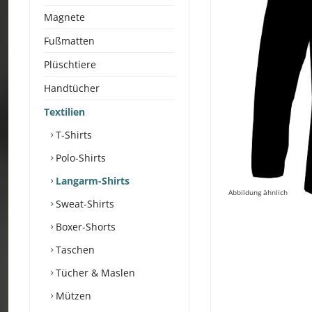
Magnete
Fußmatten
Plüschtiere
Handtücher
Textilien
T-Shirts
Polo-Shirts
Langarm-Shirts
Abbildung ähnlich
Sweat-Shirts
Boxer-Shorts
Taschen
Tücher & Maslen
Mützen