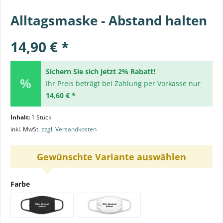
Alltagsmaske - Abstand halten
14,90 € *
Sichern Sie sich jetzt 2% Rabatt!
Ihr Preis beträgt bei Zahlung per Vorkasse nur
14,60 € *
Inhalt:
1 Stück
inkl. MwSt.
zzgl. Versandkosten
Gewünschte Variante auswählen
Farbe