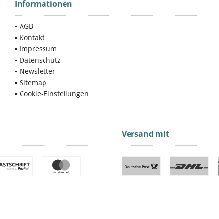
Informationen
AGB
Kontakt
Impressum
Datenschutz
Newsletter
Sitemap
Cookie-Einstellungen
Versand mit