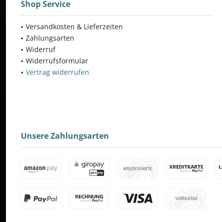
Shop Service
Versandkosten & Lieferzeiten
Zahlungsarten
Widerruf
Widerrufsformular
Vertrag widerrufen
Unsere Zahlungsarten