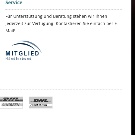
Service
Für Unterstützung und Beratung stehen wir Ihnen
jederzeit zur Verfügung. Kontaktieren Sie einfach per E-
Mail!