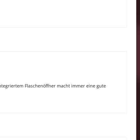
tegriertem Flaschenöffner macht immer eine gute