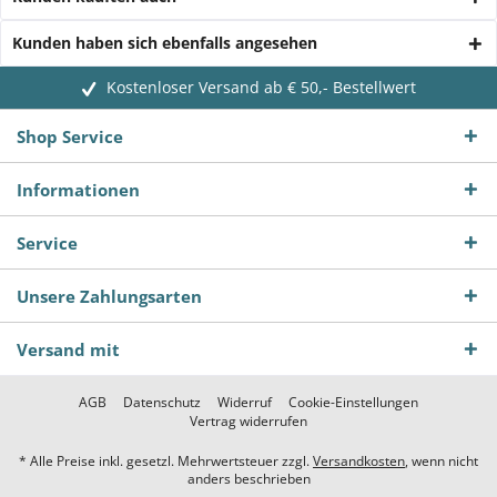
Kunden haben sich ebenfalls angesehen
Kostenloser Versand ab € 50,- Bestellwert
Shop Service
Informationen
Service
Unsere Zahlungsarten
Versand mit
AGB
Datenschutz
Widerruf
Cookie-Einstellungen
Vertrag widerrufen
* Alle Preise inkl. gesetzl. Mehrwertsteuer zzgl.
Versandkosten
, wenn nicht
anders beschrieben