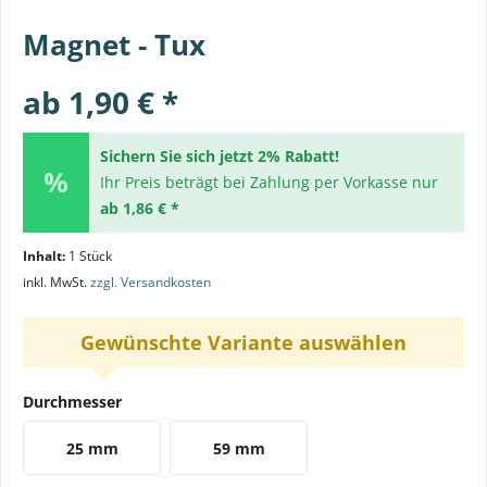
Magnet - Tux
ab 1,90 € *
Sichern Sie sich jetzt 2% Rabatt!
Ihr Preis beträgt bei Zahlung per Vorkasse nur
ab 1,86 € *
Inhalt:
1 Stück
inkl. MwSt.
zzgl. Versandkosten
Gewünschte Variante auswählen
Durchmesser
25 mm
59 mm