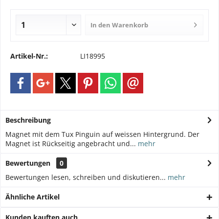
In den
Warenkorb
Artikel-Nr.:
LI18995
Beschreibung
Magnet mit dem Tux Pinguin auf weissen Hintergrund. Der
Magnet ist Rückseitig angebracht und...
mehr
Bewertungen
0
Bewertungen lesen, schreiben und diskutieren...
mehr
Ähnliche Artikel
Kunden kauften auch