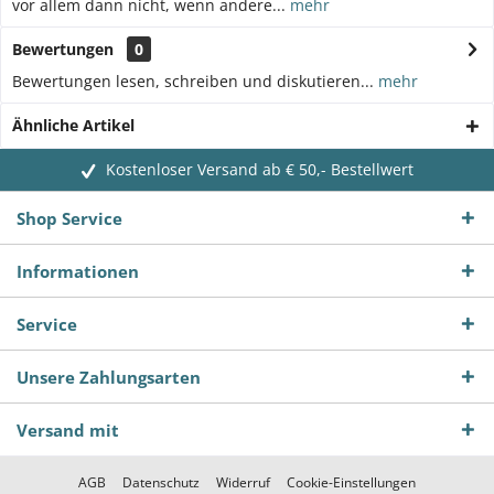
vor allem dann nicht, wenn andere...
mehr
Bewertungen
0
Bewertungen lesen, schreiben und diskutieren...
mehr
Ähnliche Artikel
Kostenloser Versand ab € 50,- Bestellwert
Shop Service
Informationen
Service
Unsere Zahlungsarten
Versand mit
AGB
Datenschutz
Widerruf
Cookie-Einstellungen