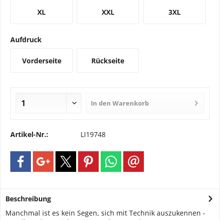
XL
XXL
3XL
Aufdruck
Vorderseite
Rückseite
In den
Warenkorb
Artikel-Nr.:
LI19748
Beschreibung
Manchmal ist es kein Segen, sich mit Technik auszukennen -