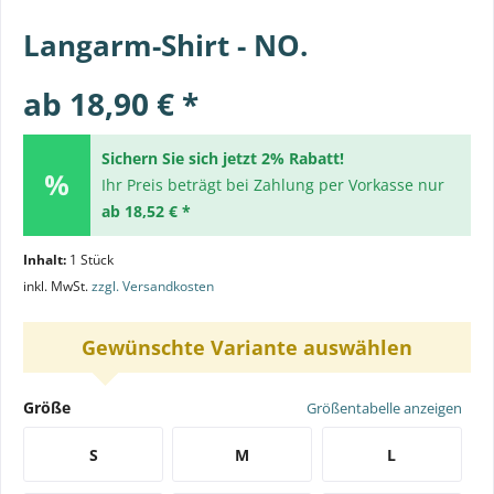
Langarm-Shirt - NO.
ab 18,90 € *
Sichern Sie sich jetzt 2% Rabatt!
Ihr Preis beträgt bei Zahlung per Vorkasse nur
ab 18,52 € *
Inhalt:
1 Stück
inkl. MwSt.
zzgl. Versandkosten
Gewünschte Variante auswählen
Größe
Größentabelle anzeigen
S
M
L