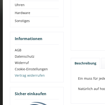
Uhren
Hardware
Sonstiges
Informationen
AGB
Datenschutz
Widerruf
Beschreibung
Cookie-Einstellungen
Vertrag widerrufen
Ein muss für jed
Natürlich auf hoc
Sicher einkaufen