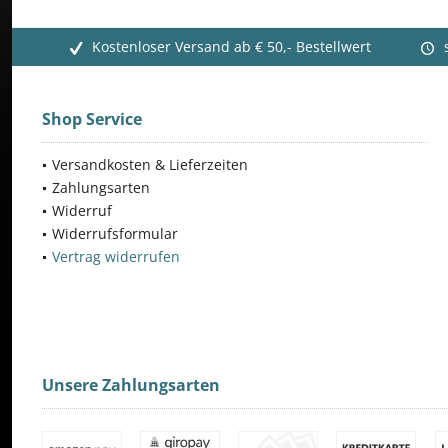
Kostenloser Versand ab € 50,- Bestellwert
Shop Service
Versandkosten & Lieferzeiten
Zahlungsarten
Widerruf
Widerrufsformular
Vertrag widerrufen
Unsere Zahlungsarten