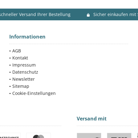
schneller Versand Ihrer Bestellung
Sicher einkaufen mit
Informationen
AGB
Kontakt
Impressum
Datenschutz
Newsletter
Sitemap
Cookie-Einstellungen
Versand mit