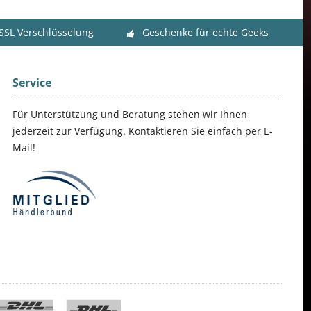
 SSL Verschlüsselung
Geschenke für echte Geeks
Service
Für Unterstützung und Beratung stehen wir Ihnen
jederzeit zur Verfügung. Kontaktieren Sie einfach per E-
Mail!