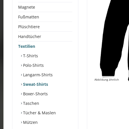
Magnete
Fußmatten
Plüschtiere
Handtücher
Textilien
T-Shirts
Polo-Shirts
Langarm-Shirts
Abbildung ähnlich
Sweat-Shirts
Boxer-Shorts
Taschen
Tücher & Maslen
Mützen