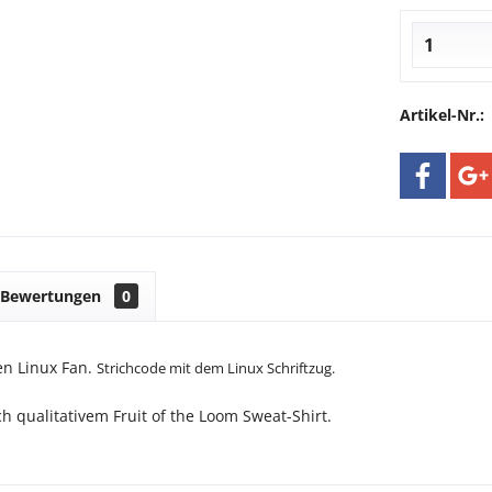
Artikel-Nr.:
Bewertungen
0
en Linux Fan.
Strichcode mit dem Linux Schriftzug.
h qualitativem Fruit of the Loom Sweat-Shirt.