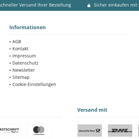
schneller Versand Ihrer Bestellung
Sicher einkaufen mit
Informationen
AGB
Kontakt
Impressum
Datenschutz
Newsletter
Sitemap
Cookie-Einstellungen
Versand mit