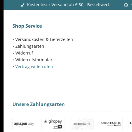
Kostenloser Versand ab € 50,- Bestellwert
Shop Service
Versandkosten & Lieferzeiten
Zahlungsarten
Widerruf
Widerrufsformular
Vertrag widerrufen
Unsere Zahlungsarten