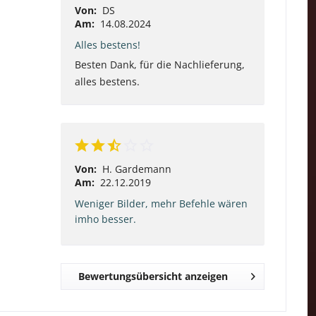
Von:
DS
Am:
14.08.2024
Alles bestens!
Besten Dank, für die Nachlieferung,
alles bestens.
Von:
H. Gardemann
Am:
22.12.2019
Weniger Bilder, mehr Befehle wären
imho besser.
Bewertungsübersicht anzeigen