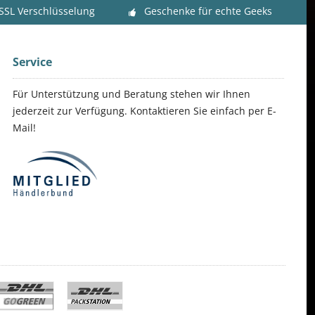
 SSL Verschlüsselung
Geschenke für echte Geeks
Service
Für Unterstützung und Beratung stehen wir Ihnen
jederzeit zur Verfügung. Kontaktieren Sie einfach per E-
Mail!