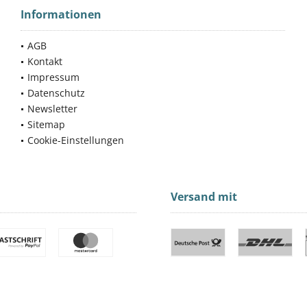
Informationen
AGB
Kontakt
Impressum
Datenschutz
Newsletter
Sitemap
Cookie-Einstellungen
Versand mit