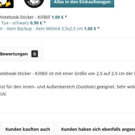
Alles in den Einkaufswagen
Notebook-Sticker - KillBill
1,00 €
*
- Tux - schwarz
0,90 €
*
r - Kein Backup - Kein Mitleid 2,5x2,5 cm
1,00 €
*
Bewertungen
0
otebook-Sticker - KillBill ist mit einer Größe von 2,5 auf 2,5 cm de
 ist für den Innen- und Außenbereich (Outdoor) geeignet. Sehr wid
 UV.
Kunden kauften auch
Kunden haben sich ebenfalls ange