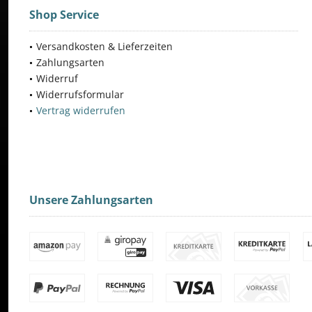
Shop Service
Versandkosten & Lieferzeiten
Zahlungsarten
Widerruf
Widerrufsformular
Vertrag widerrufen
Unsere Zahlungsarten