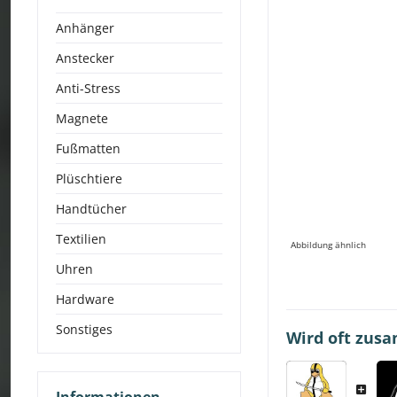
Anhänger
Anstecker
Anti-Stress
Magnete
Fußmatten
Plüschtiere
Handtücher
Textilien
Abbildung ähnlich
Uhren
Hardware
Sonstiges
Wird oft zus