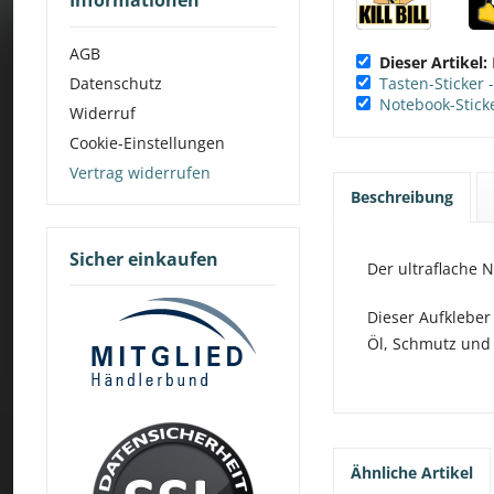
Informationen
AGB
Dieser Artikel:
Datenschutz
Tasten-Sticker 
Notebook-Sticke
Widerruf
Cookie-Einstellungen
Vertrag widerrufen
Beschreibung
Sicher einkaufen
Der ultraflache N
Dieser Aufkleber
Öl, Schmutz und
Ähnliche Artikel