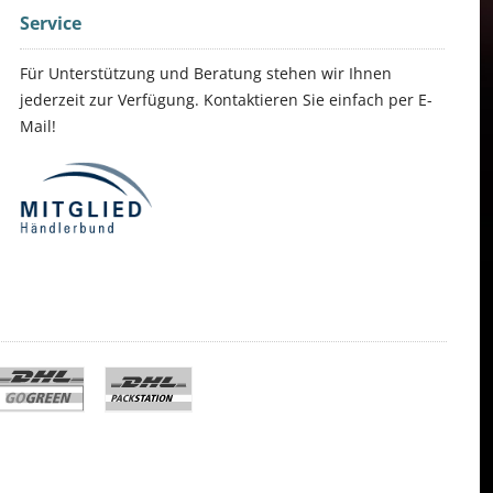
Service
Für Unterstützung und Beratung stehen wir Ihnen
jederzeit zur Verfügung. Kontaktieren Sie einfach per E-
Mail!