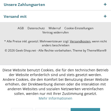
Unsere Zahlungsarten
Versand mit
AGB
Datenschutz
Widerruf
Cookie-Einstellungen
Vertrag widerrufen
* Alle Preise inkl. gesetzl. Mehrwertsteuer zzgl.
Versandkosten
, wenn nicht
anders beschrieben
© 2026 Geek-Shop.net - Alle Rechte vorbehalten. Theme by
ThemeWare®
Diese Website benutzt Cookies, die für den technischen Betrieb
der Website erforderlich sind und stets gesetzt werden.
Andere Cookies, die den Komfort bei Benutzung dieser Website
erhöhen, der Direktwerbung dienen oder die Interaktion mit
anderen Websites und sozialen Netzwerken vereinfachen
sollen, werden nur mit Ihrer Zustimmung gesetzt.
Mehr Informationen