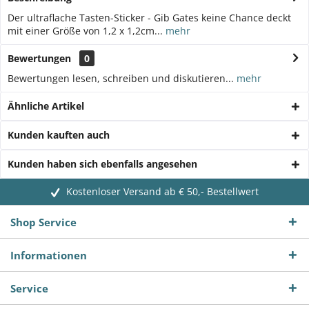
Der ultraflache Tasten-Sticker - Gib Gates keine Chance deckt
mit einer Größe von 1,2 x 1,2cm...
mehr
Bewertungen
0
Bewertungen lesen, schreiben und diskutieren...
mehr
Ähnliche Artikel
Kunden kauften auch
Kunden haben sich ebenfalls angesehen
Kostenloser Versand ab € 50,- Bestellwert
Shop Service
Informationen
Service