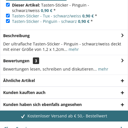
Dieser Artikel:
Tasten-Sticker - Pinguin -
schwarz/weiss
0,90 €
*
Tasten-Sticker - Tux - schwarz/weiss
0,90 €
*
Tasten-Sticker - Pinguin - schwarz
0,90 €
*
Beschreibung
Der ultraflache Tasten-Sticker - Pinguin - schwarz/weiss deckt
mit einer Größe von 1,2 x 1,2cm...
mehr
Bewertungen
3
Bewertungen lesen, schreiben und diskutieren...
mehr
Ähnliche Artikel
Kunden kauften auch
Kunden haben sich ebenfalls angesehen
Kostenloser Versand ab € 50,- Bestellwert