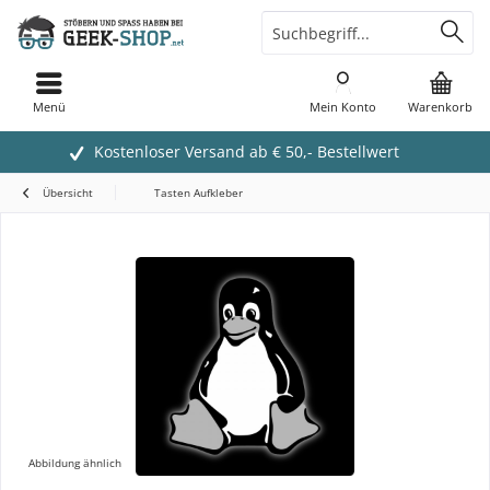
Menü
Mein Konto
Warenkorb
Kostenloser Versand ab € 50,- Bestellwert
Übersicht
Tasten Aufkleber
Abbildung ähnlich