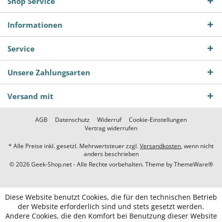
Shop Service
Informationen
Service
Unsere Zahlungsarten
Versand mit
AGB
Datenschutz
Widerruf
Cookie-Einstellungen
Vertrag widerrufen
* Alle Preise inkl. gesetzl. Mehrwertsteuer zzgl.
Versandkosten
, wenn nicht
anders beschrieben
© 2026 Geek-Shop.net - Alle Rechte vorbehalten. Theme by
ThemeWare®
Diese Website benutzt Cookies, die für den technischen Betrieb
der Website erforderlich sind und stets gesetzt werden.
Andere Cookies, die den Komfort bei Benutzung dieser Website