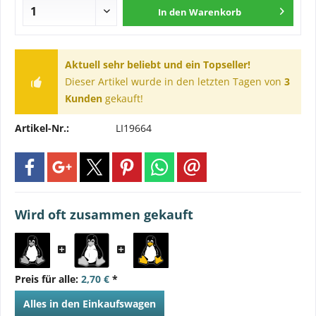
In den
Warenkorb
Aktuell sehr beliebt und ein Topseller!
Dieser Artikel wurde in den letzten Tagen von
3
Kunden
gekauft!
Artikel-Nr.:
LI19664
Wird oft zusammen gekauft
Preis für alle:
2,70 €
*
Alles in den Einkaufswagen