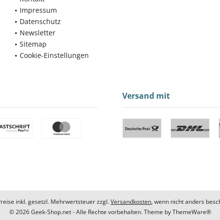
Impressum
Datenschutz
Newsletter
Sitemap
Cookie-Einstellungen
Versand mit
Preise inkl. gesetzl. Mehrwertsteuer zzgl.
Versandkosten
, wenn nicht anders besc
© 2026 Geek-Shop.net - Alle Rechte vorbehalten. Theme by
ThemeWare®