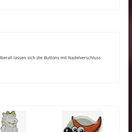
berall lassen sich die Buttons mit Nadelverschluss