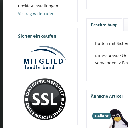
Cookie-Einstellungen
Vertrag widerrufen
Beschreibung
Sicher einkaufen
Button mit Siche
Runde Ansteckbut
verwenden, z.B a
Ähnliche Artikel
Beliebt