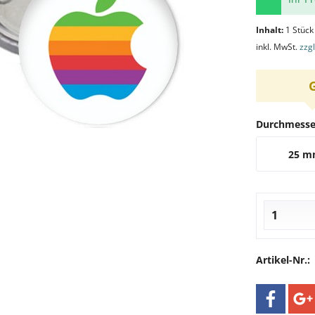
Inhalt:
1 Stück
inkl. MwSt.
zzg
Durchmesse
25 
Artikel-Nr.: