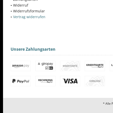
Widerruf
Widerrufsformular
Vertrag widerrufen
Unsere Zahlungsarten
* Alle 