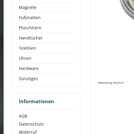
Magnete
Fußmatten
Plüschtiere
Handtücher
Textilien
Uhren
Hardware
Sonstiges
Abbildung ähnlich
Informationen
AGB
Datenschutz
Widerruf