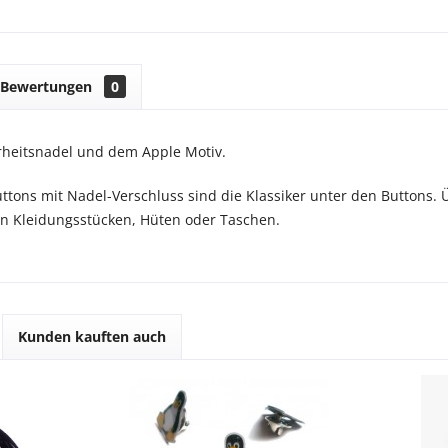
Bewertungen
0
rheitsnadel und dem Apple Motiv.
tons mit Nadel-Verschluss sind die Klassiker unter den Buttons. Ü
n Kleidungsstücken, Hüten oder Taschen.
Kunden kauften auch