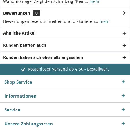
Wandmontage. Zeigt den Schriftzug "Kein...
mehr
Bewertungen
0
Bewertungen lesen, schreiben und diskutieren...
mehr
Ähnliche Artikel
Kunden kauften auch
Kunden haben sich ebenfalls angesehen
Kostenloser Versand ab € 50,- Bestellwert
Shop Service
Informationen
Service
Unsere Zahlungsarten