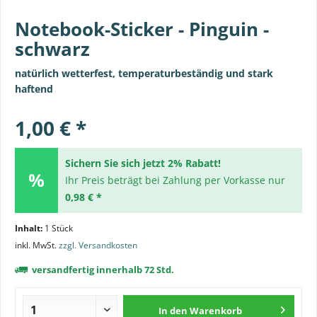
Notebook-Sticker - Pinguin -
schwarz
natürlich wetterfest, temperaturbeständig und stark
haftend
1,00 € *
Sichern Sie sich jetzt 2% Rabatt!
Ihr Preis beträgt bei Zahlung per Vorkasse nur
0,98 € *
Inhalt:
1 Stück
inkl. MwSt.
zzgl. Versandkosten
versandfertig innerhalb 72 Std.
In den
Warenkorb