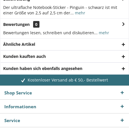
Der ultraflache Notebook-Sticker - Pinguin - schwarz ist mit
einer Größe von 2,5 auf 2,5 cm der...
mehr
Bewertungen
0
Bewertungen lesen, schreiben und diskutieren...
mehr
Ähnliche Artikel
Kunden kauften auch
Kunden haben sich ebenfalls angesehen
Kostenloser Versand ab € 50,- Bestellwert
Shop Service
Informationen
Service