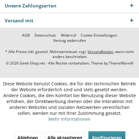
Unsere Zahlungsarten
Versand mit
AGB
Datenschutz
Widerruf
Cookie-Einstellungen
Vertrag widerrufen
* Alle Preise inkl. gesetzl. Mehrwertsteuer zzgl.
Versandkosten
, wenn nicht
anders beschrieben
© 2026 Geek-Shop.net - Alle Rechte vorbehalten. Theme by
ThemeWare®
Diese Website benutzt Cookies, die für den technischen Betrieb
der Website erforderlich sind und stets gesetzt werden.
Andere Cookies, die den Komfort bei Benutzung dieser Website
erhöhen, der Direktwerbung dienen oder die Interaktion mit
anderen Websites und sozialen Netzwerken vereinfachen
sollen, werden nur mit Ihrer Zustimmung gesetzt.
Mehr Informationen
Ablehnen
Alle akzeptieren
Konfigurieren