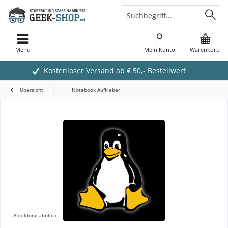
Menü
Mein Konto
Warenkorb
Kostenloser Versand ab € 50,- Bestellwert
Übersicht
Notebook Aufkleber
Abbildung ähnlich