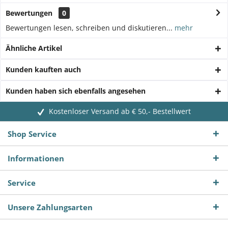
Bewertungen
0
Bewertungen lesen, schreiben und diskutieren...
mehr
Ähnliche Artikel
Kunden kauften auch
Kunden haben sich ebenfalls angesehen
Kostenloser Versand ab € 50,- Bestellwert
Shop Service
Informationen
Service
Unsere Zahlungsarten