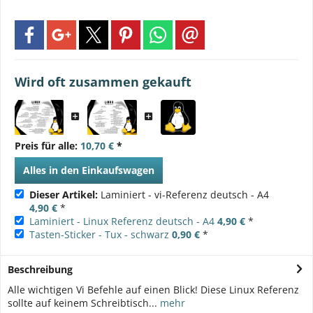
Wird oft zusammen gekauft
Preis für alle:
10,70 €
*
Alles in den Einkaufswagen
Dieser Artikel:
Laminiert - vi-Referenz deutsch - A4
4,90 €
*
Laminiert - Linux Referenz deutsch - A4
4,90 €
*
Tasten-Sticker - Tux - schwarz
0,90 €
*
Beschreibung
Alle wichtigen Vi Befehle auf einen Blick! Diese Linux Referenz
sollte auf keinem Schreibtisch...
mehr