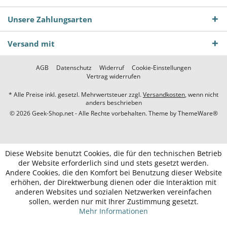
Unsere Zahlungsarten
Versand mit
AGB
Datenschutz
Widerruf
Cookie-Einstellungen
Vertrag widerrufen
* Alle Preise inkl. gesetzl. Mehrwertsteuer zzgl.
Versandkosten
, wenn nicht
anders beschrieben
© 2026 Geek-Shop.net - Alle Rechte vorbehalten. Theme by
ThemeWare®
Diese Website benutzt Cookies, die für den technischen Betrieb
der Website erforderlich sind und stets gesetzt werden.
Andere Cookies, die den Komfort bei Benutzung dieser Website
erhöhen, der Direktwerbung dienen oder die Interaktion mit
anderen Websites und sozialen Netzwerken vereinfachen
sollen, werden nur mit Ihrer Zustimmung gesetzt.
Mehr Informationen