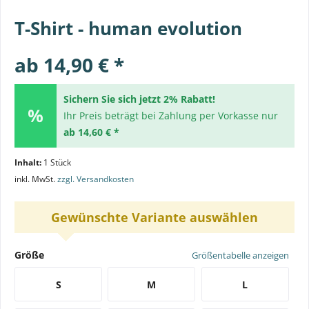
T-Shirt - human evolution
ab 14,90 € *
Sichern Sie sich jetzt 2% Rabatt!
Ihr Preis beträgt bei Zahlung per Vorkasse nur
ab 14,60 € *
Inhalt:
1 Stück
inkl. MwSt.
zzgl. Versandkosten
Gewünschte Variante auswählen
Größe
Größentabelle anzeigen
S
M
L