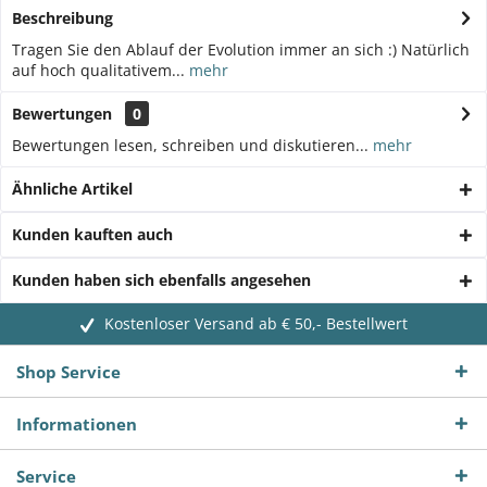
Beschreibung
Tragen Sie den Ablauf der Evolution immer an sich :) Natürlich
auf hoch qualitativem...
mehr
Bewertungen
0
Bewertungen lesen, schreiben und diskutieren...
mehr
Ähnliche Artikel
Kunden kauften auch
Kunden haben sich ebenfalls angesehen
Kostenloser Versand ab € 50,- Bestellwert
Shop Service
Informationen
Service